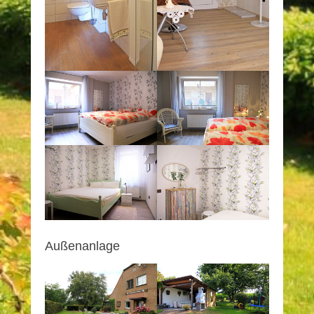
Außenanlage