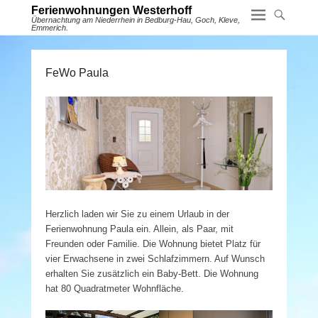
Ferienwohnungen Westerhoff
Übernachtung am Niederrhein in Bedburg-Hau, Goch, Kleve,
Emmerich.
FeWo Paula
Herzlich laden wir Sie zu einem Urlaub in der
Ferienwohnung Paula ein. Allein, als Paar, mit
Freunden oder Familie. Die Wohnung bietet Platz für
vier Erwachsene in zwei Schlafzimmern. Auf Wunsch
erhalten Sie zusätzlich ein Baby-Bett. Die Wohnung
hat 80 Quadratmeter Wohnfläche.